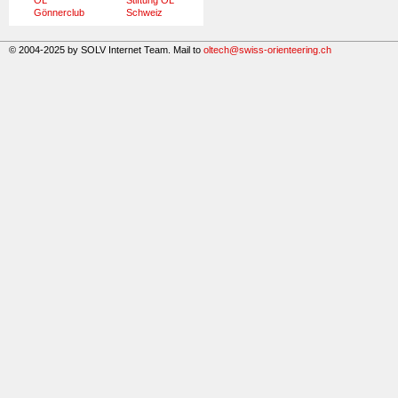
Gönnerclub
Schweiz
© 2004-2025 by SOLV Internet Team. Mail to
oltech@swiss-orienteering.ch