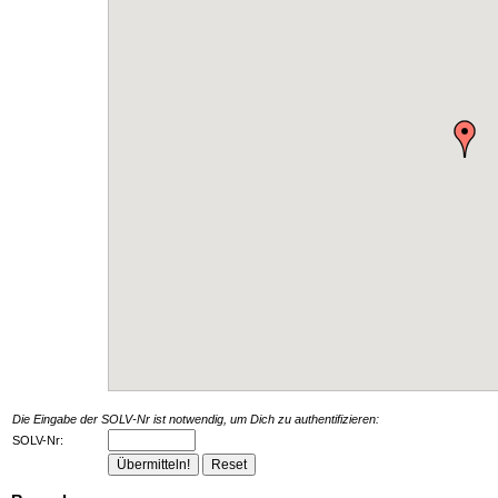
Die Eingabe der SOLV-Nr ist notwendig, um Dich zu authentifizieren:
SOLV-Nr: