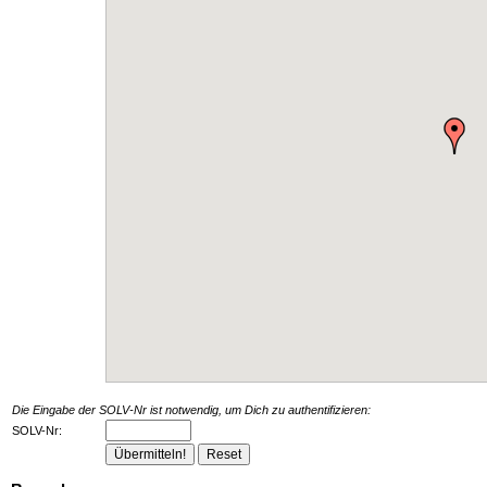
Die Eingabe der SOLV-Nr ist notwendig, um Dich zu authentifizieren:
SOLV-Nr: