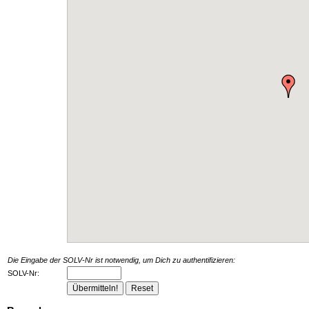
Die Eingabe der SOLV-Nr ist notwendig, um Dich zu authentifizieren:
SOLV-Nr: