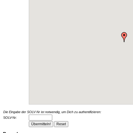
Die Eingabe der SOLV-Nr ist notwendig, um Dich zu authentifizieren:
SOLV-Nr: