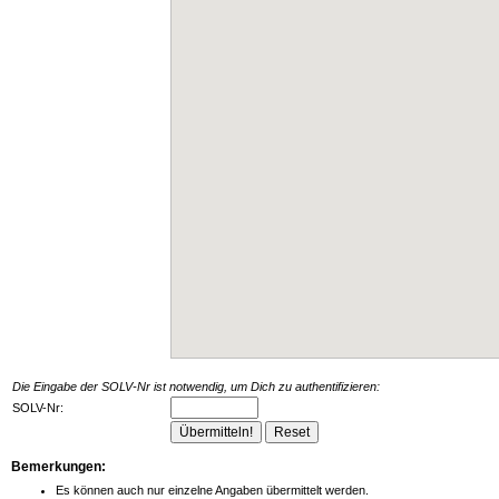
Die Eingabe der SOLV-Nr ist notwendig, um Dich zu authentifizieren:
SOLV-Nr:
Bemerkungen:
Es können auch nur einzelne Angaben übermittelt werden.