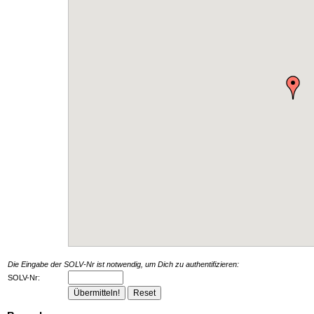
Die Eingabe der SOLV-Nr ist notwendig, um Dich zu authentifizieren:
SOLV-Nr: