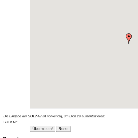
Die Eingabe der SOLV-Nr ist notwendig, um Dich zu authentifizieren:
SOLV-Nr: