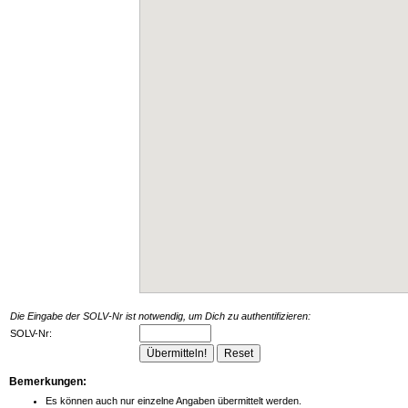
Die Eingabe der SOLV-Nr ist notwendig, um Dich zu authentifizieren:
SOLV-Nr:
Bemerkungen:
Es können auch nur einzelne Angaben übermittelt werden.