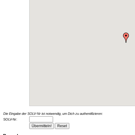
Die Eingabe der SOLV-Nr ist notwendig, um Dich zu authentifizieren:
SOLV-Nr: