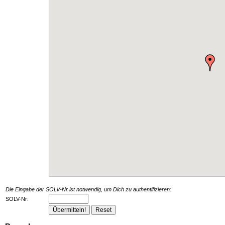
Die Eingabe der SOLV-Nr ist notwendig, um Dich zu authentifizieren:
SOLV-Nr: