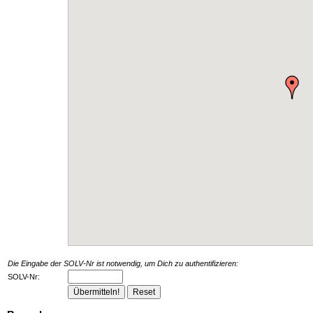
Die Eingabe der SOLV-Nr ist notwendig, um Dich zu authentifizieren:
SOLV-Nr: