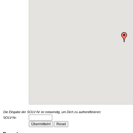
Die Eingabe der SOLV-Nr ist notwendig, um Dich zu authentifizieren:
SOLV-Nr: