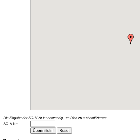
Die Eingabe der SOLV-Nr ist notwendig, um Dich zu authentifizieren:
SOLV-Nr: