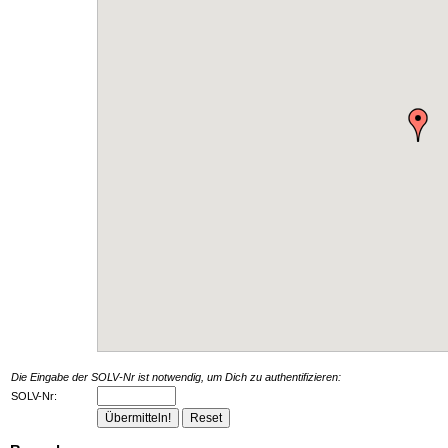
Die Eingabe der SOLV-Nr ist notwendig, um Dich zu authentifizieren:
SOLV-Nr: