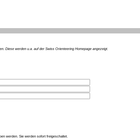
en. Diese werden u.a. auf der Swiss Orienteering Homepage angezeigt.
en werden. Sie werden sofort freigeschaltet.