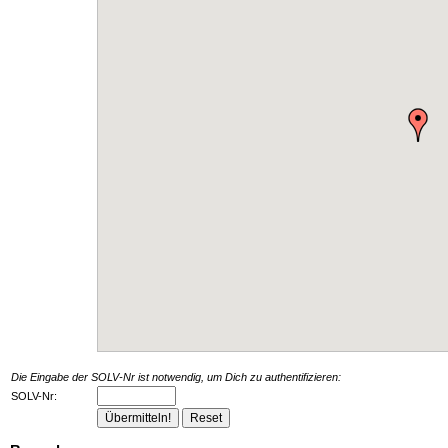
Die Eingabe der SOLV-Nr ist notwendig, um Dich zu authentifizieren:
SOLV-Nr: