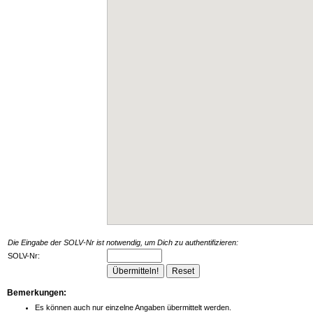
Die Eingabe der SOLV-Nr ist notwendig, um Dich zu authentifizieren:
SOLV-Nr:
Bemerkungen:
Es können auch nur einzelne Angaben übermittelt werden.