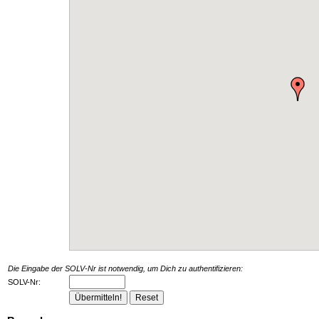
Die Eingabe der SOLV-Nr ist notwendig, um Dich zu authentifizieren:
SOLV-Nr: