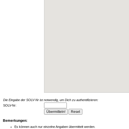
Die Eingabe der SOLV-Nr ist notwendig, um Dich zu authentifizieren:
SOLV-Nr:
Bemerkungen:
Es können auch nur einzelne Angaben übermittelt werden.