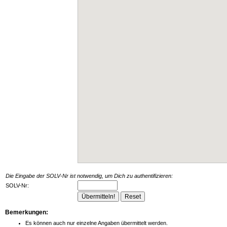
Die Eingabe der SOLV-Nr ist notwendig, um Dich zu authentifizieren:
SOLV-Nr:
Bemerkungen:
Es können auch nur einzelne Angaben übermittelt werden.