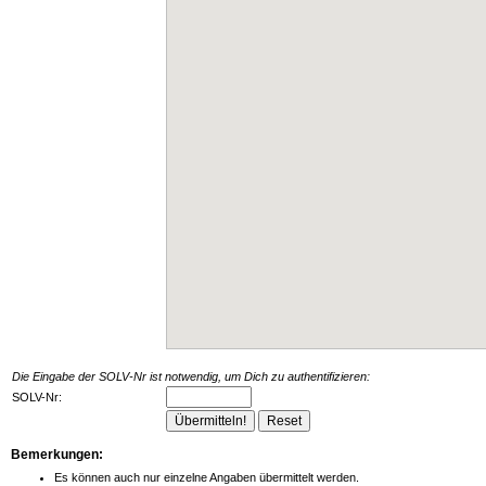
Die Eingabe der SOLV-Nr ist notwendig, um Dich zu authentifizieren:
SOLV-Nr:
Bemerkungen:
Es können auch nur einzelne Angaben übermittelt werden.