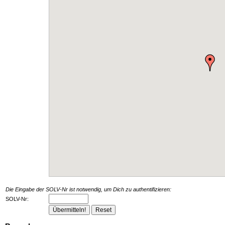
Die Eingabe der SOLV-Nr ist notwendig, um Dich zu authentifizieren:
SOLV-Nr: