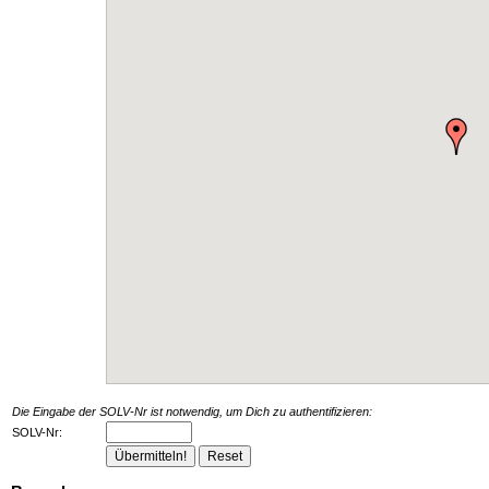
Die Eingabe der SOLV-Nr ist notwendig, um Dich zu authentifizieren:
SOLV-Nr: