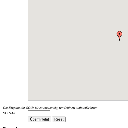
Die Eingabe der SOLV-Nr ist notwendig, um Dich zu authentifizieren:
SOLV-Nr: