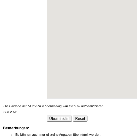
Die Eingabe der SOLV-Nr ist notwendig, um Dich zu authentifizieren:
SOLV-Nr:
Bemerkungen:
Es können auch nur einzelne Angaben übermittelt werden.