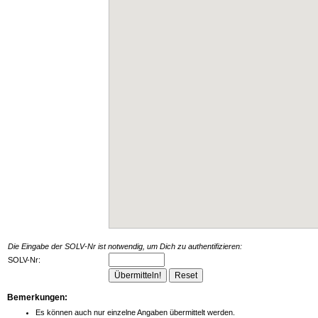
Die Eingabe der SOLV-Nr ist notwendig, um Dich zu authentifizieren:
SOLV-Nr:
Bemerkungen:
Es können auch nur einzelne Angaben übermittelt werden.