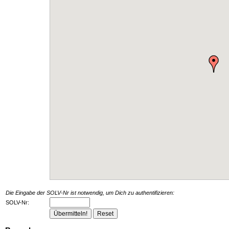
Die Eingabe der SOLV-Nr ist notwendig, um Dich zu authentifizieren:
SOLV-Nr: