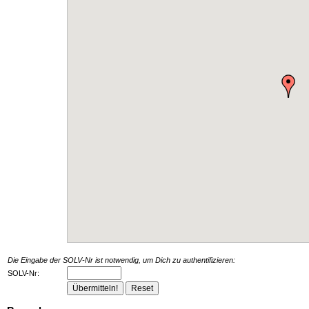
Die Eingabe der SOLV-Nr ist notwendig, um Dich zu authentifizieren:
SOLV-Nr: