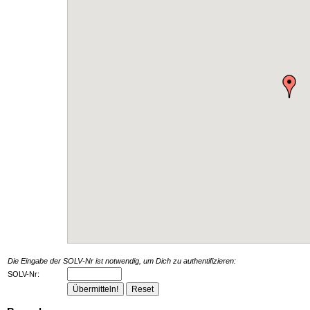
Die Eingabe der SOLV-Nr ist notwendig, um Dich zu authentifizieren:
SOLV-Nr: