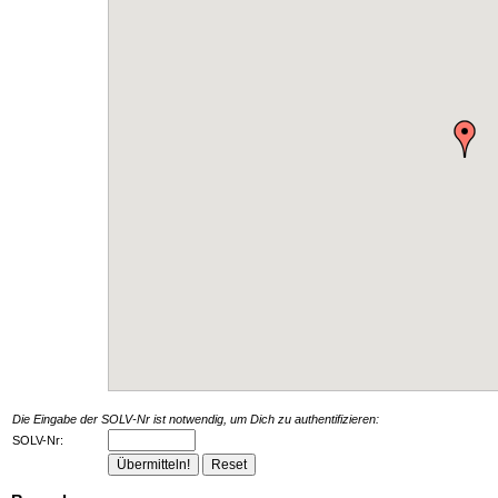
Die Eingabe der SOLV-Nr ist notwendig, um Dich zu authentifizieren:
SOLV-Nr: