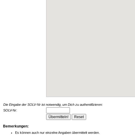
Die Eingabe der SOLV-Nr ist notwendig, um Dich zu authentifizieren:
SOLV-Nr:
Bemerkungen:
Es können auch nur einzelne Angaben übermittelt werden.