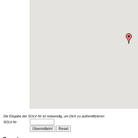
Die Eingabe der SOLV-Nr ist notwendig, um Dich zu authentifizieren:
SOLV-Nr: