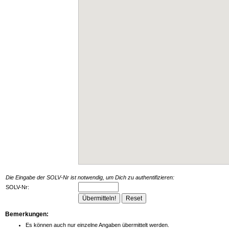
Die Eingabe der SOLV-Nr ist notwendig, um Dich zu authentifizieren:
SOLV-Nr:
Bemerkungen:
Es können auch nur einzelne Angaben übermittelt werden.