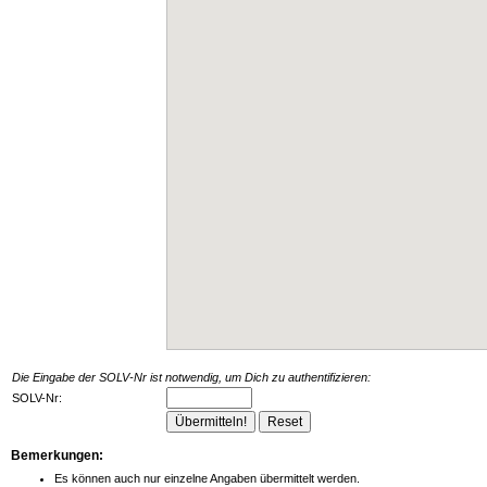
Die Eingabe der SOLV-Nr ist notwendig, um Dich zu authentifizieren:
SOLV-Nr:
Bemerkungen:
Es können auch nur einzelne Angaben übermittelt werden.