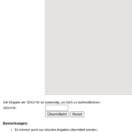
Die Eingabe der SOLV-Nr ist notwendig, um Dich zu authentifizieren:
SOLV-Nr:
Bemerkungen:
Es können auch nur einzelne Angaben übermittelt werden.