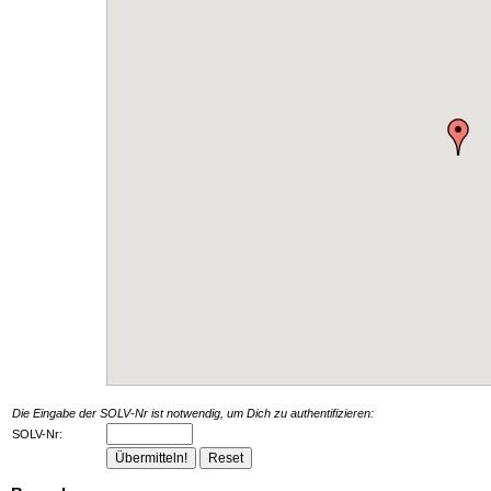
Die Eingabe der SOLV-Nr ist notwendig, um Dich zu authentifizieren:
SOLV-Nr: