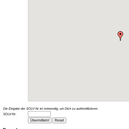
Die Eingabe der SOLV-Nr ist notwendig, um Dich zu authentifizieren:
SOLV-Nr: