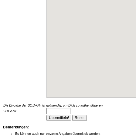
Die Eingabe der SOLV-Nr ist notwendig, um Dich zu authentifizieren:
SOLV-Nr:
Bemerkungen:
Es können auch nur einzelne Angaben übermittelt werden.