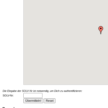
Die Eingabe der SOLV-Nr ist notwendig, um Dich zu authentifizieren:
SOLV-Nr: