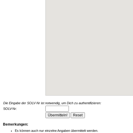
Die Eingabe der SOLV-Nr ist notwendig, um Dich zu authentifizieren:
SOLV-Nr:
Bemerkungen:
Es können auch nur einzelne Angaben übermittelt werden.