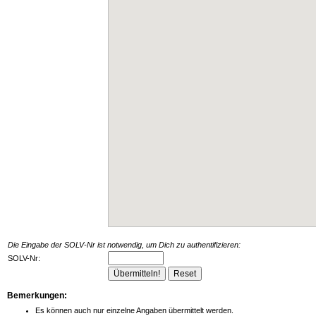
Die Eingabe der SOLV-Nr ist notwendig, um Dich zu authentifizieren:
SOLV-Nr:
Bemerkungen:
Es können auch nur einzelne Angaben übermittelt werden.