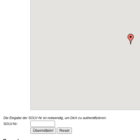
Die Eingabe der SOLV-Nr ist notwendig, um Dich zu authentifizieren:
SOLV-Nr: