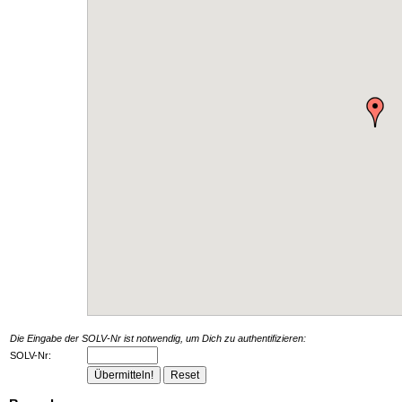
Die Eingabe der SOLV-Nr ist notwendig, um Dich zu authentifizieren:
SOLV-Nr: