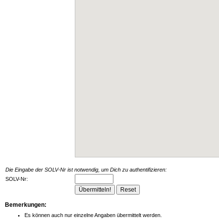
Die Eingabe der SOLV-Nr ist notwendig, um Dich zu authentifizieren:
SOLV-Nr:
Bemerkungen:
Es können auch nur einzelne Angaben übermittelt werden.