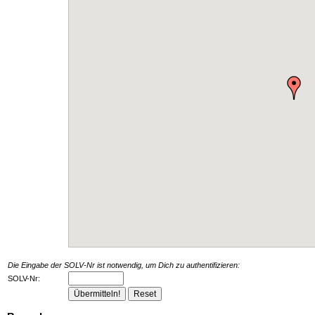
Die Eingabe der SOLV-Nr ist notwendig, um Dich zu authentifizieren:
SOLV-Nr: