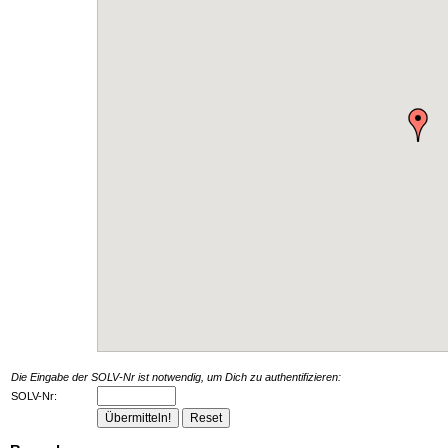
Die Eingabe der SOLV-Nr ist notwendig, um Dich zu authentifizieren:
SOLV-Nr: