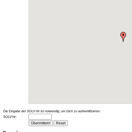
Die Eingabe der SOLV-Nr ist notwendig, um Dich zu authentifizieren:
SOLV-Nr: