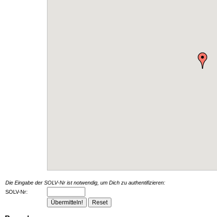
Die Eingabe der SOLV-Nr ist notwendig, um Dich zu authentifizieren:
SOLV-Nr: