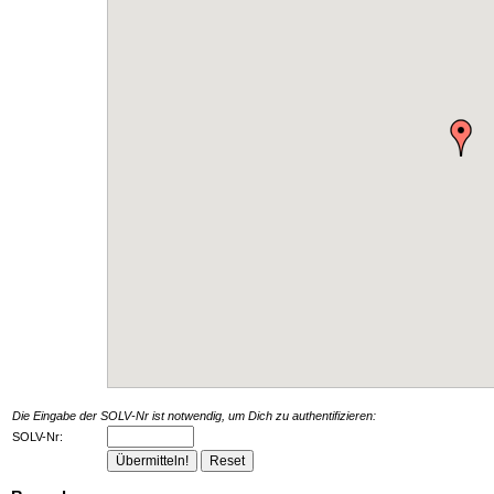
Die Eingabe der SOLV-Nr ist notwendig, um Dich zu authentifizieren:
SOLV-Nr: